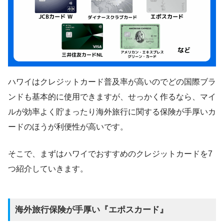
ハワイはクレジットカード普及率が高いのでどの国際ブラ
ンドも基本的に使用できますが、せっかく作るなら、マイ
ルが効率よく貯まったり海外旅行に関する保険が手厚いカ
ードのほうが利便性が高いです。
そこで、まずはハワイでおすすめのクレジットカードを7
つ紹介していきます。
海外旅行保険が手厚い『エポスカード』