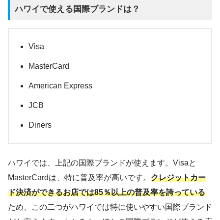
ハワイで使える国際ブランドは？
Visa
MasterCard
American Express
JCB
Diners
ハワイでは、上記の国際ブランドが使えます。Visaと
MasterCardは、特に普及率が高いです。
クレジットカー
ド決済ができるお店では85％以上の普及率を誇っている
ため、この二つがハワイでは特に使いやすい国際ブランド