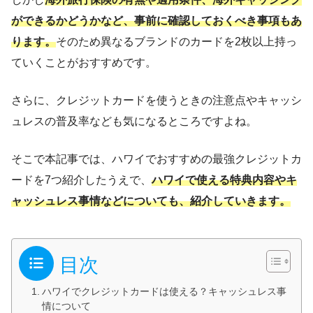
ができるかどうかなど、事前に確認しておくべき事項もあ
ります。
そのため異なるブランドのカードを2枚以上持っ
ていくことがおすすめです。
さらに、クレジットカードを使うときの注意点やキャッシ
ュレスの普及率なども気になるところですよね。
そこで本記事では、ハワイでおすすめの最強クレジットカ
ードを7つ紹介したうえで、
ハワイで使える特典内容やキ
ャッシュレス事情などについても、紹介していきます。
目次
ハワイでクレジットカードは使える？キャッシュレス事
情について