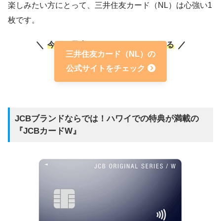
楽しみたい方にとって、三井住友カード（NL）は心強い1
枚です。
今なら最大21,600ポイントもらえる
三井住友カード（NL）の
公式サイトをチェック
JCBブランドならでは！ハワイでの特典が満載の
『JCBカードW』