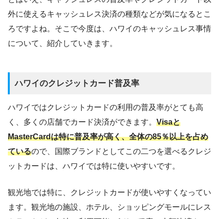
外に使えるキャッシュレス決済の種類などが気になるとこ
ろですよね。そこで今度は、ハワイのキャッシュレス事情
について、紹介していきます。
ハワイのクレジットカード普及率
ハワイではクレジットカードの利用の普及率がとても高
く、多くの店舗でカード決済ができます。
Visaと
MasterCardは特に普及率が高く、全体の85％以上を占め
ている
ので、国際ブランドとしてこの二つを選べるクレジ
ットカードは、ハワイでは特に使いやすいです。
観光地では特に、クレジットカードが使いやすくなってい
ます。観光地の施設、ホテル、ショッピングモールにレス