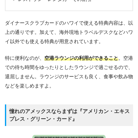
ダイナースクラブカードのハワイで使える特典内容は、以
上の通りです。加えて、海外現地トラベルデスクなどハワ
イ以外でも使える特典が用意されています。
特に便利なのが、
空港ラウンジの利用ができること
。空港
での待ち時間をゆったりとしたラウンジで過ごせるので、
退屈しません。ラウンジのサービスも良く、食事や飲み物
などを楽しめますよ。
憧れのアメックスならまずは『アメリカン・エキス
プレス・グリーン・カード』