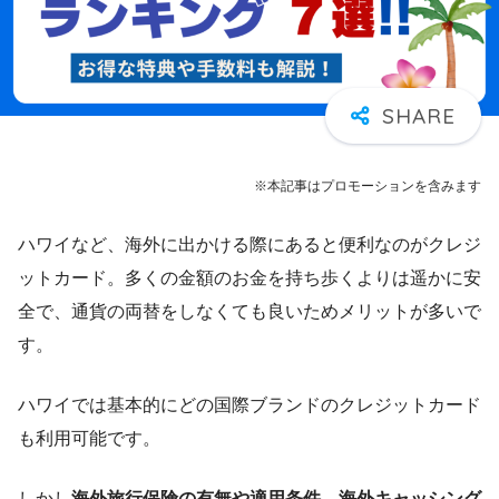
※本記事はプロモーションを含みます
ハワイなど、海外に出かける際にあると便利なのがクレジ
ットカード。多くの金額のお金を持ち歩くよりは遥かに安
全で、通貨の両替をしなくても良いためメリットが多いで
す。
ハワイでは基本的にどの国際ブランドのクレジットカード
も利用可能です。
しかし
海外旅行保険の有無や適用条件、海外キャッシング