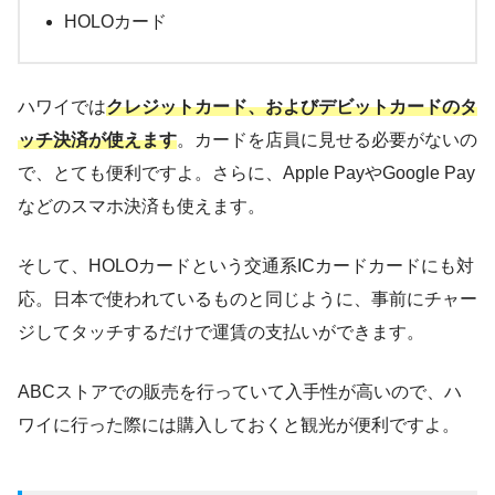
HOLOカード
ハワイでは
クレジットカード、およびデビットカードのタ
ッチ決済が使えます
。カードを店員に見せる必要がないの
で、とても便利ですよ。さらに、Apple PayやGoogle Pay
などのスマホ決済も使えます。
そして、HOLOカードという交通系ICカードカードにも対
応。日本で使われているものと同じように、事前にチャー
ジしてタッチするだけで運賃の支払いができます。
ABCストアでの販売を行っていて入手性が高いので、ハ
ワイに行った際には購入しておくと観光が便利ですよ。