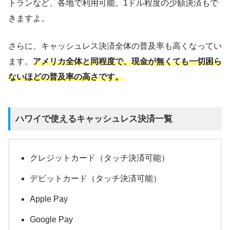
トランなど、各地で利用可能。1ドル程度の少額決済もで
きますよ。
さらに、キャッシュレス決済全体の普及率も高くなってい
ます。
アメリカ全体と同程度で、現金が無くても一切困ら
ないほどの普及率の高さです。
ハワイで使えるキャッシュレス決済一覧
クレジットカード（タッチ決済可能）
デビットカード（タッチ決済可能）
Apple Pay
Google Pay