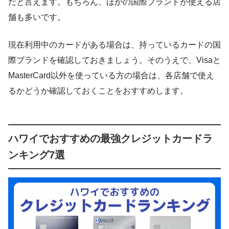
だと言えます。もちろん、ほかの国際ブランドが使える店
舗も多いです。
現在利用中のカードがある場合は、持っているカードの国
際ブランドを確認しておきましょう。そのうえで、Visaと
MasterCard以外を使っている方の場合は、各店舗で使え
るかどうか確認しておくことをおすすめします。
ハワイでおすすめの最強クレジットカードラ
ンキング7選