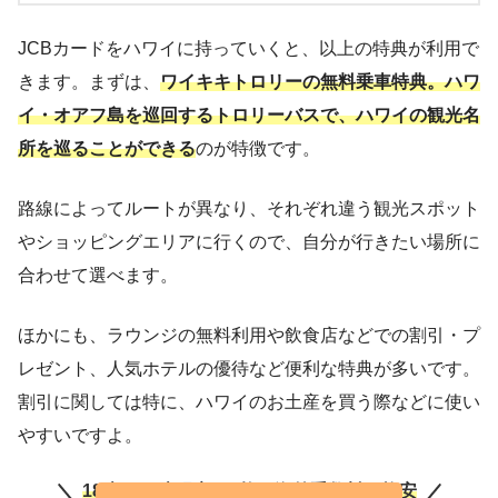
JCBカードをハワイに持っていくと、以上の特典が利用で
きます。まずは、
ワイキキトロリーの無料乗車特典。ハワ
イ・オアフ島を巡回するトロリーバスで、ハワイの観光名
所を巡ることができる
のが特徴です。
路線によってルートが異なり、それぞれ違う観光スポット
やショッピングエリアに行くので、自分が行きたい場所に
合わせて選べます。
ほかにも、ラウンジの無料利用や飲食店などでの割引・プ
レゼント、人気ホテルの優待など便利な特典が多いです。
割引に関しては特に、ハワイのお土産を買う際などに使い
やすいですよ。
18歳〜39歳限定の1枚！
海外手数料が格安