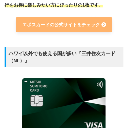
行をお得に楽しみたい方にぴったりの1枚です。
年会費無料なのに旅行保険が充実
エポスカードの公式サイトをチェック
ハワイ以外でも使える国が多い『三井住友カード
（NL）』