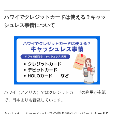
ハワイでクレジットカードは使える？キャッ
シュレス事情について
ハワイ（アメリカ）ではクレジットカードの利用が主流
で、日本よりも普及しています。
とはいえ、キャッシュレスの普及率やクレジットカード以