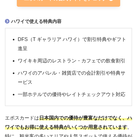
ハワイで使える特典内容
DFS（T ギャラリア ハワイ）で割引特典やギフト
進呈
ワイキキ周辺のレストラン・カフェでの飲食割引
ハワイのアパレル・雑貨店での会計割引や特典サ
ービス
一部ホテルでの優待やレイトチェックアウト対応
エポスカードは
日本国内での優待が豊富なだけでなく、ハ
ワイでもお得に使える特典がいくつか用意されています
。
特に、観光客の多いエリアや人気スポットで使える優待が