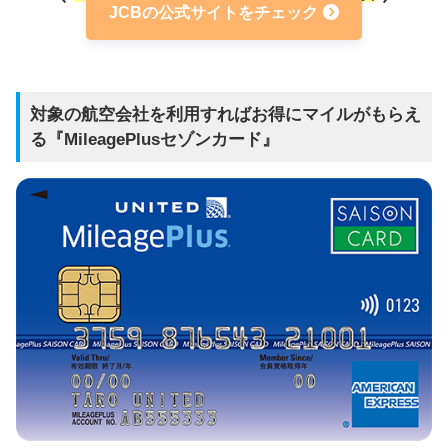
JCBの公式サイトをチェック
対象の航空会社を利用すればお得にマイルがもらえ
る『MileagePlusセゾンカード』