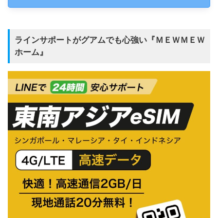
ラインサポートがグアムでも心強い『
ＭＥＷＭＥＷ
ホーム
』