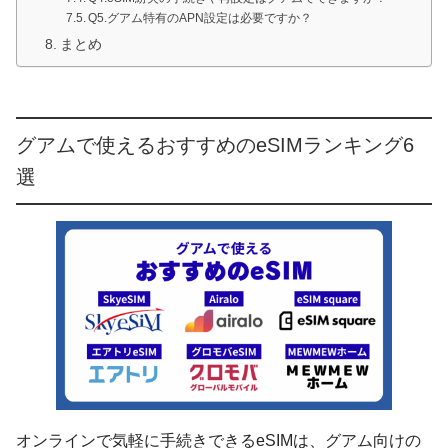
Q5.グアム特有のAPN設定は必要ですか？
まとめ
グアムで使えるおすすめのeSIMランキング6
選
オンラインで気軽に手続きできるeSIMは、グアム向けの