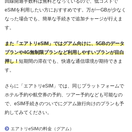
回線開通手数料は無料となっているので、低コストで
eSIMを利用したい方におすすめです。万が一GBが少なく
なった場合でも、簡単な手続きで追加チャージが行えま
す。
また「エアトリeSIM」ではグアム向けに、5GBのデータ
プランや4G無制限プランなど利用しやすいプランが目白
押し！
短期間の滞在でも、快適な通信環境が期待できま
す。
さらに「エアトリeSIM」では、同じプラットフォームで
ホテル予約や航空券の予約、ツアー予約なども可能なの
で、eSIM手続きのついでにグアム旅行向けのプランも予
約してみてください。
エアトリeSIMの料金（グアム）