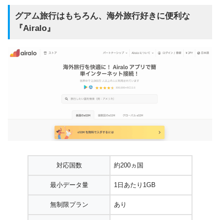
グアム旅行はもちろん、海外旅行好きに便利な
『
Airalo
』
対応国数
約200ヵ国
最小データ量
1日あたり1GB
無制限プラン
あり