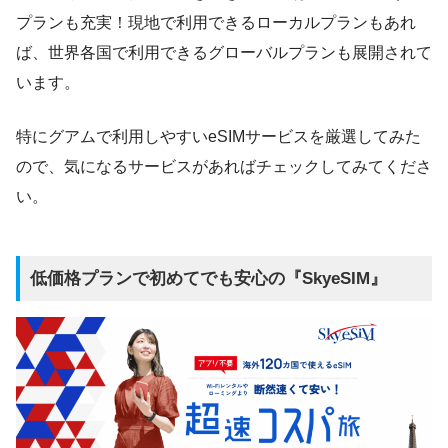
プランも充実！現地で利用できるローカルプランもあれ
ば、世界各国で利用できるグローバルプランも展開されて
います。
特にグアムで利用しやすいeSIMサービスを厳選してみた
ので、気になるサービスがあればチェックしてみてくださ
い。
低価格プランで初めてでも安心の『SkyeSIM』