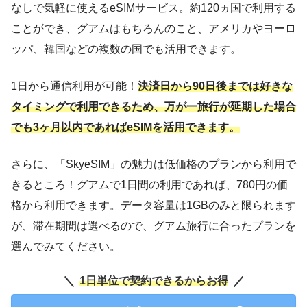
なしで気軽に使えるeSIMサービス。約120ヵ国で利用する
ことができ、グアムはもちろんのこと、アメリカやヨーロ
ッパ、韓国などの複数の国でも活用できます。
1日から通信利用が可能！
決済日から90日後までは好きな
タイミングで利用できるため、万が一旅行が延期した場合
でも3ヶ月以内であればeSIMを活用できます。
さらに、「SkyeSIM」の魅力は低価格のプランから利用で
きるところ！グアムで1日間の利用であれば、780円の価
格から利用できます。データ容量は1GBのみと限られます
が、滞在期間は選べるので、グアム旅行に合ったプランを
選んでみてください。
1日単位で契約できるからお得