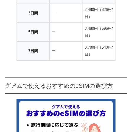
2,480円（826円/
3日間
ー
日）
3,480円（696円/
5日間
ー
日）
3,780円（540円/
7日間
ー
日）
グアムで使えるおすすめのeSIMの選び方