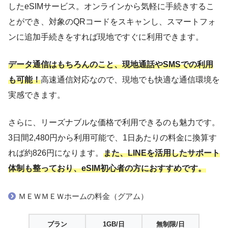
したeSIMサービス。オンラインから気軽に手続きするこ
とができ、対象のQRコードをスキャンし、スマートフォ
ンに追加手続きをすれば現地ですぐに利用できます。
データ通信はもちろんのこと、現地通話やSMSでの利用
も可能！
高速通信対応なので、現地でも快適な通信環境を
実感できます。
さらに、リーズナブルな価格で利用できるのも魅力です。
3日間2,480円から利用可能で、1日あたりの料金に換算す
れば約826円になります。
また、LINEを活用したサポート
体制も整っており、eSIM初心者の方におすすめです。
ＭＥＷＭＥＷホームの料金（グアム）
プラン
1GB/日
無制限/日