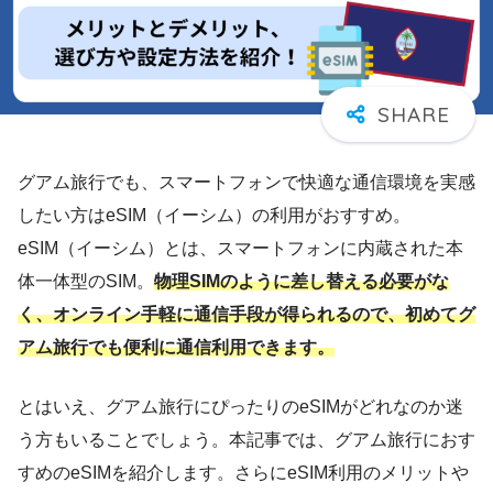
グアム旅行でも、スマートフォンで快適な通信環境を実感
したい方はeSIM（イーシム）の利用がおすすめ。
eSIM（イーシム）とは、スマートフォンに内蔵された本
体一体型のSIM。
物理SIMのように差し替える必要がな
く、オンライン手軽に通信手段が得られるので、初めてグ
アム旅行でも便利に通信利用できます。
とはいえ、グアム旅行にぴったりのeSIMがどれなのか迷
う方もいることでしょう。本記事では、グアム旅行におす
すめのeSIMを紹介します。さらにeSIM利用のメリットや