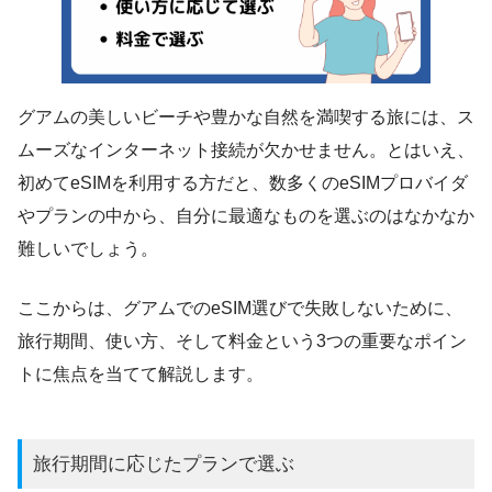
グアムの美しいビーチや豊かな自然を満喫する旅には、ス
ムーズなインターネット接続が欠かせません。とはいえ、
初めてeSIMを利用する方だと、数多くのeSIMプロバイダ
やプランの中から、自分に最適なものを選ぶのはなかなか
難しいでしょう。
ここからは、グアムでのeSIM選びで失敗しないために、
旅行期間、使い方、そして料金という3つの重要なポイン
トに焦点を当てて解説します。
旅行期間に応じたプランで選ぶ